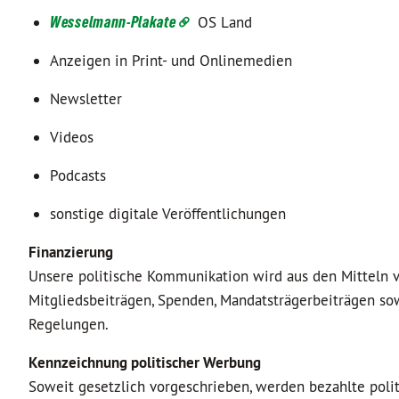
Wesselmann-Plakate
OS Land
Anzeigen in Print- und Onlinemedien
Newsletter
Videos
Podcasts
sonstige digitale Veröffentlichungen
Finanzierung
Unsere politische Kommunikation wird aus den Mitteln 
Mitgliedsbeiträgen, Spenden, Mandatsträgerbeiträgen so
Regelungen.
Kennzeichnung politischer Werbung
Soweit gesetzlich vorgeschrieben, werden bezahlte po