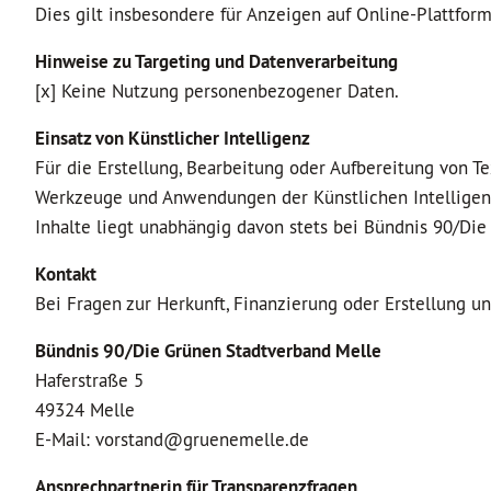
Dies gilt insbesondere für Anzeigen auf Online-Plattfor
Hinweise zu Targeting und Datenverarbeitung
[x] Keine Nutzung personenbezogener Daten.
Einsatz von Künstlicher Intelligenz
Für die Erstellung, Bearbeitung oder Aufbereitung von Tex
Werkzeuge und Anwendungen der Künstlichen Intelligenz 
Inhalte liegt unabhängig davon stets bei Bündnis 90/Die
Kontakt
Bei Fragen zur Herkunft, Finanzierung oder Erstellung u
Bündnis 90/Die Grünen Stadtverband Melle
Haferstraße 5
49324 Melle
E-Mail: vorstand@gruenemelle.de
Ansprechpartnerin für Transparenzfragen