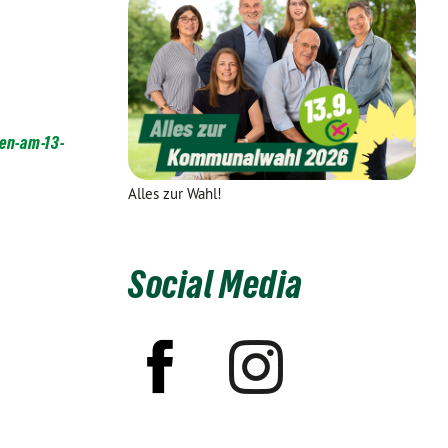
en-am-13-
Alles zur Wahl!
Social Media