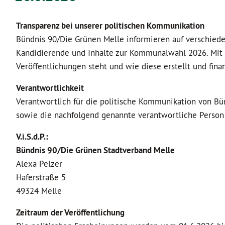
Transparenz bei unserer politischen Kommunikation
Bündnis 90/Die Grünen Melle informieren auf verschiede
Kandidierende und Inhalte zur Kommunalwahl 2026. Mit 
Veröffentlichungen steht und wie diese erstellt und fina
Verantwortlichkeit
Verantwortlich für die politische Kommunikation von Bü
sowie die nachfolgend genannte verantwortliche Person 
V.i.S.d.P.:
Bündnis 90/Die Grünen Stadtverband Melle
Alexa Pelzer
Haferstraße 5
49324 Melle
Zeitraum der Veröffentlichung