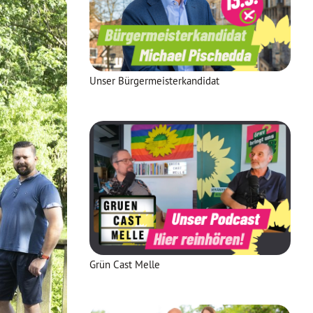
Unser Bürgermeisterkandidat
Grün Cast Melle