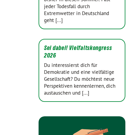
jeder Todesfall durch
Extremwetter in Deutschland
geht [...]
Sei dabei! Vielfaltskongress
2026
Du interessierst dich für
Demokratie und eine vielfältige
Gesellschaft? Du möchtest neue
Perspektiven kennenlernen, dich
austauschen und [...]