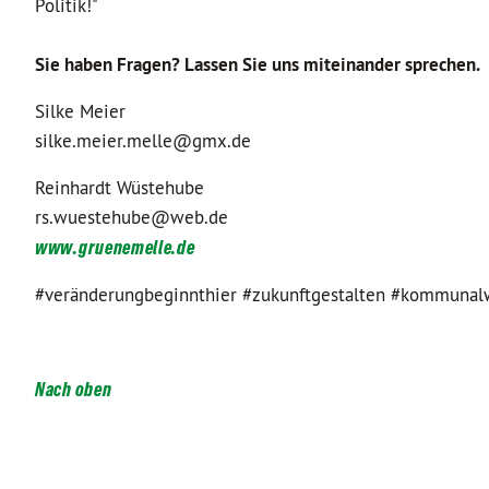
Politik!"
Sie haben Fragen? Lassen Sie uns miteinander sprechen.
Silke Meier
silke.meier.melle@gmx.de
Reinhardt Wüstehube
rs.wuestehube@web.de
www.gruenemelle.de
#veränderungbeginnthier #zukunftgestalten #kommunal
Nach oben