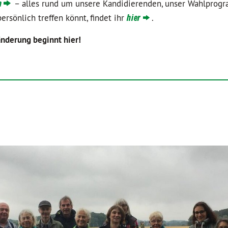
n
– alles rund um unsere Kandidierenden, unser Wahlpro
ersönlich treffen könnt, findet ihr
hier
.
nderung beginnt hier!