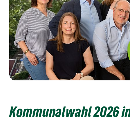
Kommunalwahl 2026 in