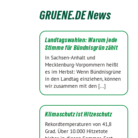
GRUENE.DE News
Landtagswahlen: Warum jede
Stimme für Bündnisgrün zählt
In Sachsen-Anhalt und
Mecklenburg-Vorpommern heißt
es im Herbst: Wenn Bündnisgrüne
in den Landtag einziehen, können
wir zusammen mit den [...]
Klimaschutz ist Hitzeschutz
Rekordtemperaturen von 41,8
Grad. Über 10.000 Hitzetote