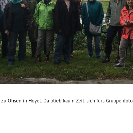
zu Ohsen in Hoyel. Da blieb kaum Zeit, sich fürs Gruppenfoto