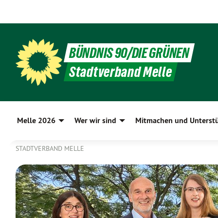
BÜNDNIS 90/DIE GRÜNEN
Stadtverband Melle
Melle 2026
Wer wir sind
Mitmachen und Unterst
STADTVERBAND MELLE