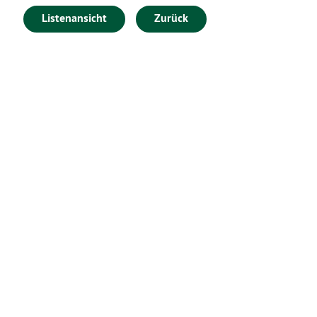
Listenansicht
Zurück