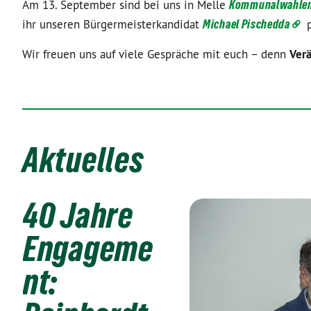
Am 13. September sind bei uns in Melle
Kommunalwahle
ihr unseren Bürgermeisterkandidat
Michael Pischedda
p
Wir freuen uns auf viele Gespräche mit euch – denn
Verä
Aktuelles
40 Jahre
Engageme
nt: