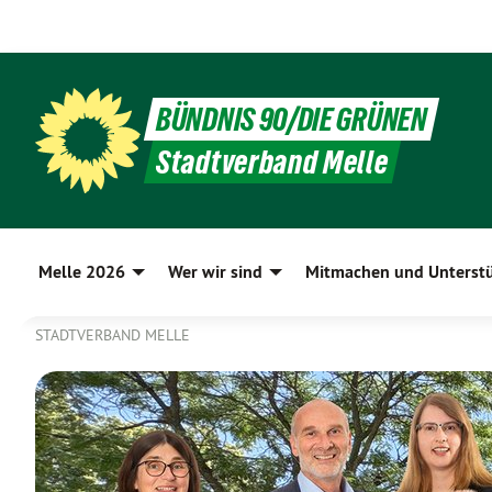
BÜNDNIS 90/DIE GRÜNEN
Stadtverband Melle
Melle 2026
Wer wir sind
Mitmachen und Unterst
STADTVERBAND MELLE