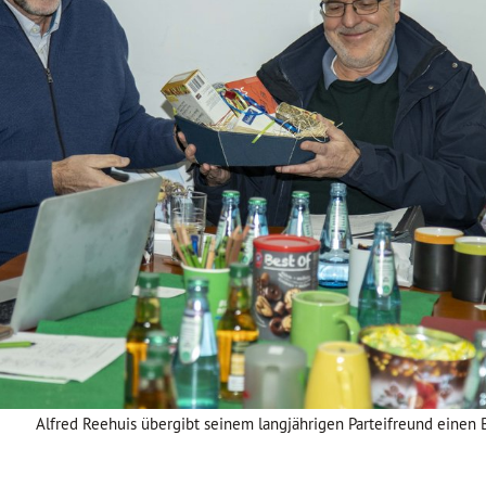
Alfred Reehuis übergibt seinem langjährigen Parteifreund einen 