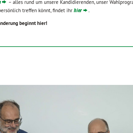
n
– alles rund um unsere Kandidierenden, unser Wahlpro
ersönlich treffen könnt, findet ihr
hier
.
nderung beginnt hier!