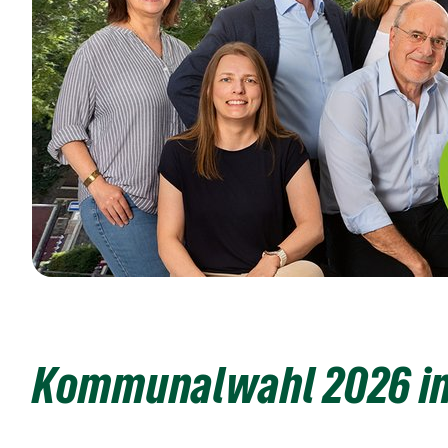
Kommunalwahl 2026 in